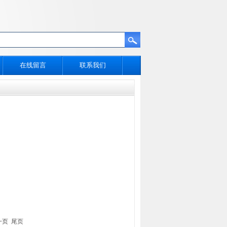
在线留言
联系我们
一页
尾页