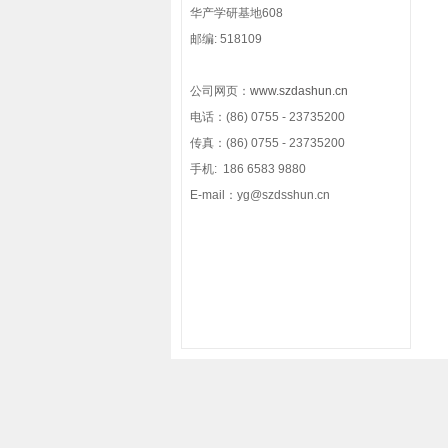
华产学研基地608
邮编: 518109
公司网页：
www.szdashun.cn
电话：(86) 0755 - 23735200
传真：(86) 0755 - 23735200
手机: 186 6583 9880
E-mail：y
g@szdsshun.cn