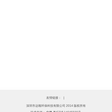
友情链接：
|
深圳市达顺环保科技有限公司 2014 版权所有