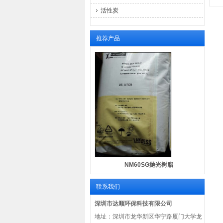
活性炭
推荐产品
NM60SG抛光树脂
联系我们
深圳市达顺环保科技有限公司
地址：深圳市龙华新区华宁路厦门大学龙